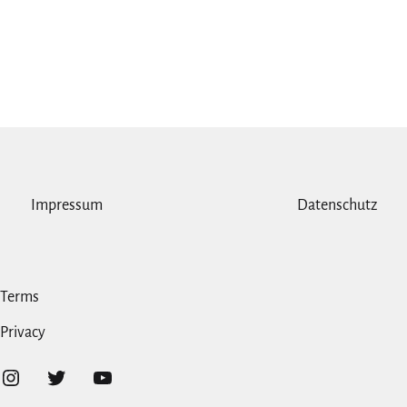
Impressum
Datenschutz
Terms
Privacy
Instagram
Twitter
YouTube