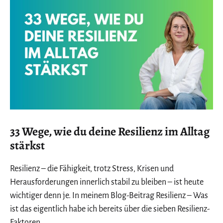
33 Wege, wie du deine Resilienz im Alltag
stärkst
Resilienz – die Fähigkeit, trotz Stress, Krisen und
Herausforderungen innerlich stabil zu bleiben – ist heute
wichtiger denn je. In meinem Blog-Beitrag Resilienz – Was
ist das eigentlich habe ich bereits über die sieben Resilienz-
Faktoren…