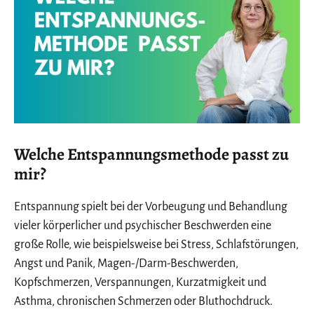
Welche Entspannungsmethode passt zu
mir?
Entspannung spielt bei der Vorbeugung und Behandlung
vieler körperlicher und psychischer Beschwerden eine
große Rolle, wie beispielsweise bei Stress, Schlafstörungen,
Angst und Panik, Magen-/Darm-Beschwerden,
Kopfschmerzen, Verspannungen, Kurzatmigkeit und
Asthma, chronischen Schmerzen oder Bluthochdruck.