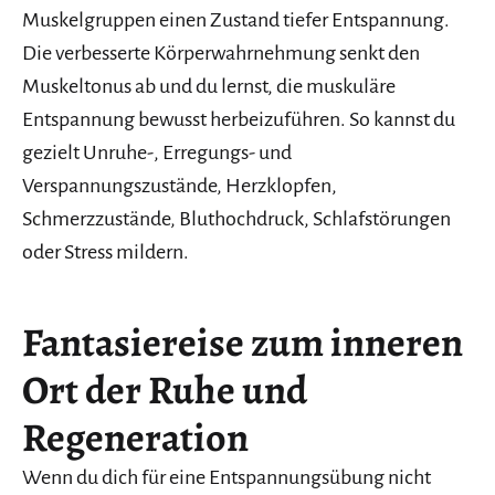
Muskelgruppen einen Zustand tiefer Entspannung.
Die verbesserte Körperwahrnehmung senkt den
Muskeltonus ab und du lernst, die muskuläre
Entspannung bewusst herbeizuführen. So kannst du
gezielt Unruhe-, Erregungs- und
Verspannungszustände, Herzklopfen,
Schmerzzustände, Bluthochdruck, Schlafstörungen
oder Stress mildern.
Fantasiereise zum inneren
Ort der Ruhe und
Regeneration
Wenn du dich für eine Entspannungsübung nicht