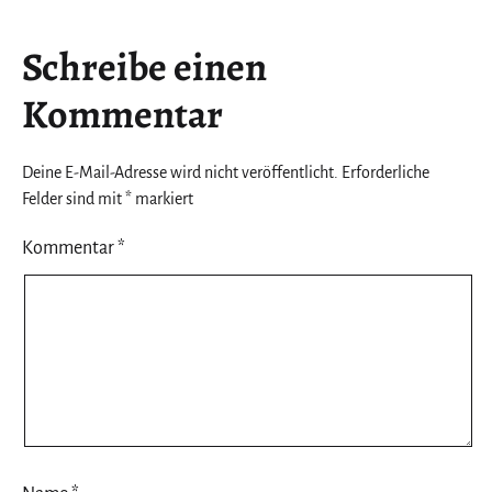
Schreibe einen
Kommentar
Deine E-Mail-Adresse wird nicht veröffentlicht.
Erforderliche
Felder sind mit
*
markiert
Kommentar
*