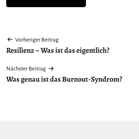
Beitragsnavigation
Vorheriger Beitrag
Resilienz – Was ist das eigentlich?
Nächster Beitrag
Was genau ist das Burnout-Syndrom?