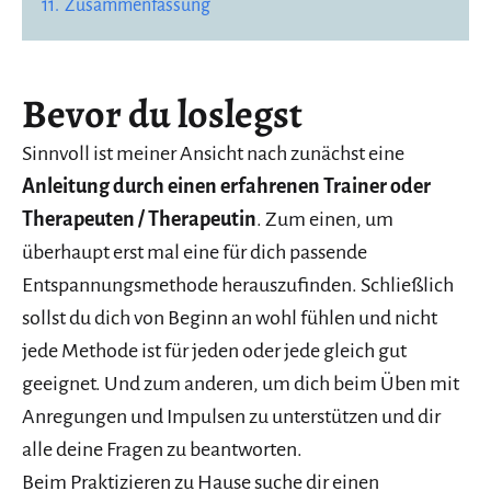
11.
Zusammenfassung
Bevor du loslegst
Sinnvoll ist meiner Ansicht nach zunächst eine
Anleitung durch einen erfahrenen Trainer oder
Therapeuten / Therapeutin
. Zum einen, um
überhaupt erst mal eine für dich passende
Entspannungsmethode herauszufinden. Schließlich
sollst du dich von Beginn an wohl fühlen und nicht
jede Methode ist für jeden oder jede gleich gut
geeignet. Und zum anderen, um dich beim Üben mit
Anregungen und Impulsen zu unterstützen und dir
alle deine Fragen zu beantworten.
Beim Praktizieren zu Hause suche dir einen