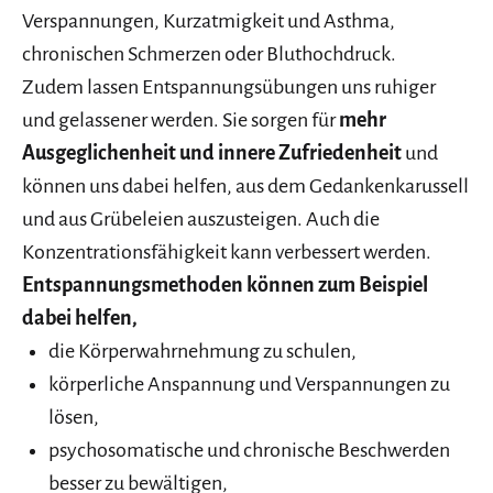
Verspannungen, Kurzatmigkeit und Asthma,
chronischen Schmerzen oder Bluthochdruck.
Zudem lassen Entspannungsübungen uns ruhiger
und gelassener werden. Sie sorgen für
mehr
Ausgeglichenheit und innere Zufriedenheit
und
können uns dabei helfen, aus dem Gedankenkarussell
und aus Grübeleien auszusteigen. Auch die
Konzentrationsfähigkeit kann verbessert werden.
Entspannungsmethoden können zum Beispiel
dabei helfen,
die Körperwahrnehmung zu schulen,
körperliche Anspannung und Verspannungen zu
lösen,
psychosomatische und chronische Beschwerden
besser zu bewältigen,