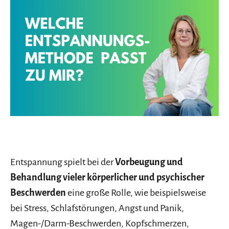
Entspannung spielt bei der
Vorbeugung und
Behandlung vieler körperlicher und psychischer
Beschwerden
eine große Rolle, wie beispielsweise
bei Stress, Schlafstörungen, Angst und Panik,
Magen-/Darm-Beschwerden, Kopfschmerzen,