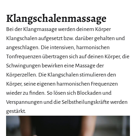
Klangschalenmassage
Bei der Klangmassage werden deinem Körper
Klangschalen aufgesetzt bzw. darüber gehalten und
angeschlagen. Die intensiven, harmonischen
Tonfrequenzen übertragen sich auf deinen Körper, die
Schwingungen bewirken eine Massage der
Körperzellen. Die Klangschalen stimulieren den
Körper, seine eigenen harmonischen Frequenzen
wieder zu finden. So lösen sich Blockaden und
Verspannungen und die Selbstheilungskräfte werden
gestärkt.