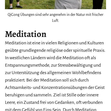
QiGong Übungen sind sehr angenehm in der Natur mit frischer
Luft.
Meditation
Meditation ist eine in vielen Religionen und Kulturen
geübte grundlegende religiöse oder spirituelle Praxis.
In westlichen Ländern wird die Meditation oft als
Entspannungsmethode, zur Stressbewältigung und
zur Unterstützung des allgemeinen Wohlbefindens
praktiziert. Bei der Meditation soll sich durch
Achtsamkeits- und Konzentrationsübungen der Geist
beruhigen und sammeln. Ziel ist Stille oder innere
Leere, ein Zustand frei von Gedanken, oft verbunden
mit dem Gefühl von Eins-Sein. Durch Meditation