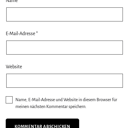
Name
*
E-Mail-Adresse
*
Website
Name, E-Mail-Adresse und Website in diesem Browser für
meinen nächsten Kommentar speichern.