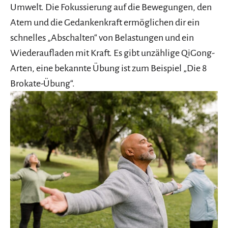
Umwelt. Die Fokussierung auf die Bewegungen, den
Atem und die Gedankenkraft ermöglichen dir ein
schnelles „Abschalten“ von Belastungen und ein
Wiederaufladen mit Kraft. Es gibt unzählige QiGong-
Arten, eine bekannte Übung ist zum Beispiel „Die 8
Brokate-Übung“.