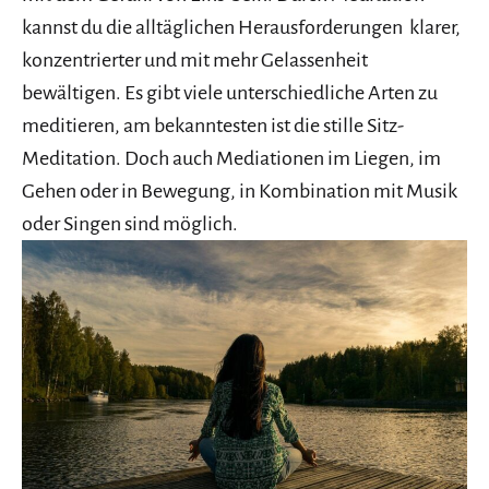
kannst du die alltäglichen Herausforderungen klarer,
konzentrierter und mit mehr Gelassenheit
bewältigen. Es gibt viele unterschiedliche Arten zu
meditieren, am bekanntesten ist die stille Sitz-
Meditation. Doch auch Mediationen im Liegen, im
Gehen oder in Bewegung, in Kombination mit Musik
oder Singen sind möglich.