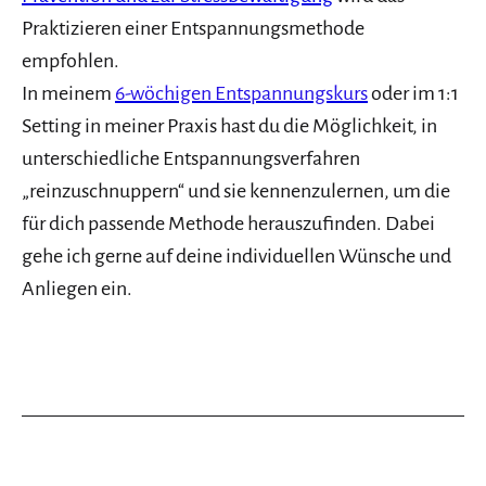
Praktizieren einer Entspannungsmethode
empfohlen.
In meinem
6-wöchigen Entspannungskurs
oder im 1:1
Setting in meiner Praxis hast du die Möglichkeit, in
unterschiedliche Entspannungsverfahren
„reinzuschnuppern“ und sie kennenzulernen, um die
für dich passende Methode herauszufinden. Dabei
gehe ich gerne auf deine individuellen Wünsche und
Anliegen ein.