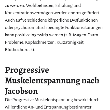
zu werden. Wohlbefinden, Erholung und
Konzentrationsvermögen werden enorm gefördert.
Auch auf verschiedene körperliche Dysfunktionen
oder psychosomatisch bedingte Funktionsstörungen
kann positiv eingewirkt werden (z.B. Magen-Darm-
Probleme, Kopfschmerzen, Kurzatmigkeit,
Bluthochdruck).
Progressive
Muskelentspannung nach
Jacobson
Die Progressive Muskelentspannung bewirkt durch
willentliche An- und Entspannung bestimmter