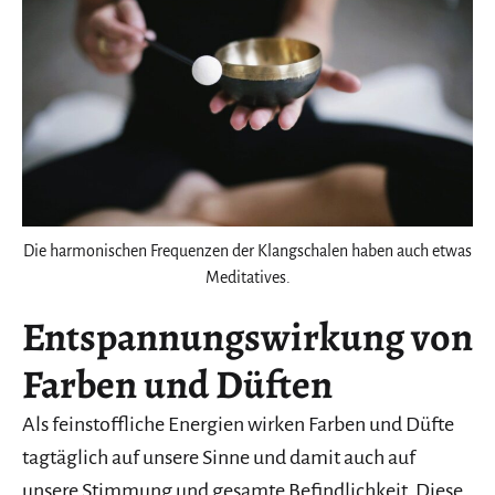
Die harmonischen Frequenzen der Klangschalen haben auch etwas
Meditatives.
Entspannungswirkung von
Farben und Düften
Als feinstoffliche Energien wirken Farben und Düfte
tagtäglich auf unsere Sinne und damit auch auf
unsere Stimmung und gesamte Befindlichkeit. Diese