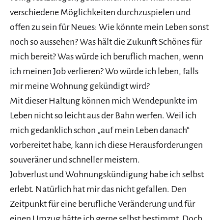
verschiedene Möglichkeiten durchzuspielen und
offen zu sein für Neues: Wie könnte mein Leben sonst
noch so aussehen? Was hält die Zukunft Schönes für
mich bereit? Was würde ich beruflich machen, wenn
ich meinen Job verlieren? Wo würde ich leben, falls
mir meine Wohnung gekündigt wird?
Mit dieser Haltung können mich Wendepunkte im
Leben nicht so leicht aus der Bahn werfen. Weil ich
mich gedanklich schon „auf mein Leben danach“
vorbereitet habe, kann ich diese Herausforderungen
souveräner und schneller meistern.
Jobverlust und Wohnungskündigung habe ich selbst
erlebt. Natürlich hat mir das nicht gefallen. Den
Zeitpunkt für eine berufliche Veränderung und für
einen Umzug hätte ich gerne selbst bestimmt. Doch