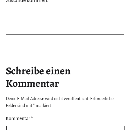
zustande kommen.
Schreibe einen
Kommentar
Deine E-Mail-Adresse wird nicht veröffentlicht.
Erforderliche
Felder sind mit
*
markiert
Kommentar
*