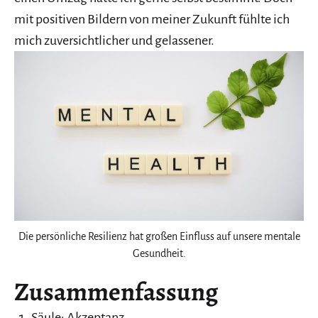
mit positiven Bildern von meiner Zukunft fühlte ich
mich zuversichtlicher und gelassener.
Die persönliche Resilienz hat großen Einfluss auf unsere mentale
Gesundheit.
Zusammenfassung
Säule: Akzeptanz