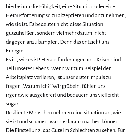
hierbei um die Fähigkeit, eine Situation oder eine
Herausforderung so zu akzeptieren und anzunehmen,
wie sie ist. Es bedeutet nicht, diese Situation
gutzuheißen, sondern vielmehr darum, nicht
dagegen anzukämpfen. Denn das entzieht uns
Energie.
Es ist, wie es ist! Herausforderungen und Krisen sind
Teil unseres Lebens. Wenn wir zum Beispiel den
Arbeitsplatz verlieren, ist unser erster Impuls zu
fragen „Warum ich?“ Wir grübeln, fühlen uns
irgendwie ausgeliefert und bedauern uns vielleicht
sogar.
Resiliente Menschen nehmen eine Situation an, wie
sie ist und schauen, was sie daraus machen können.
Die Einstellung, das Gute im Schlechten zu sehen. Für