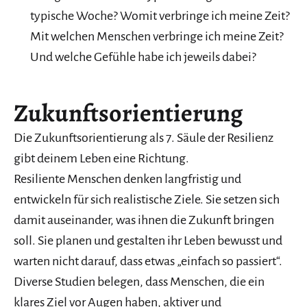
typische Woche? Womit verbringe ich meine Zeit?
Mit welchen Menschen verbringe ich meine Zeit?
Und welche Gefühle habe ich jeweils dabei?
Zukunftsorientierung
Die Zukunftsorientierung als 7. Säule der Resilienz
gibt deinem Leben eine Richtung.
Resiliente Menschen denken langfristig und
entwickeln für sich realistische Ziele. Sie setzen sich
damit auseinander, was ihnen die Zukunft bringen
soll. Sie planen und gestalten ihr Leben bewusst und
warten nicht darauf, dass etwas „einfach so passiert“.
Diverse Studien belegen, dass Menschen, die ein
klares Ziel vor Augen haben, aktiver und