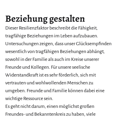
Beziehung gestalten
Dieser Resilienzfaktor beschreibt die Fähigkeit,
tragfähige Beziehungen im Leben aufzubauen.
Untersuchungen zeigen, dass unser Glücksempfinden
wesentlich von tragfähigen Beziehungen abhängt,
sowohl in der Familie als auch im Kreise unserer
Freunde und Kollegen. Für unsere seelische
Widerstandkraft ist es sehr förderlich, sich mit
vertrauten und wohlwollenden Menschen zu
umgeben. Freunde und Familie können dabei eine
wichtige Ressource sein.
Es geht nicht darum, einen möglichst großen
Freundes- und Bekanntenkreis zu haben, viele