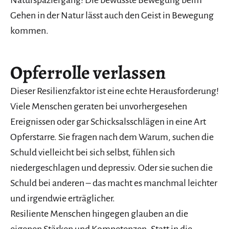
Gehen in der Natur lässt auch den Geist in Bewegung
kommen.
Opferrolle verlassen
Dieser Resilienzfaktor ist eine echte Herausforderung!
Viele Menschen geraten bei unvorhergesehen
Ereignissen oder gar Schicksalsschlägen in eine Art
Opferstarre. Sie fragen nach dem Warum, suchen die
Schuld vielleicht bei sich selbst, fühlen sich
niedergeschlagen und depressiv. Oder sie suchen die
Schuld bei anderen – das macht es manchmal leichter
und irgendwie erträglicher.
Resiliente Menschen hingegen glauben an die
eigenen Stärken und Kompetenzen. Statt in die