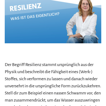
Der Begriff Resilienz stammt ursprünglich aus der
Physik und beschreibt die Fähigkeit eines (Werk-)
Stoffes, sich verformen zu lassen und danach wieder
unversehrt in die ursprüngliche Form zurückzukehren.
Stell dir zum Beispiel einen nassen Schwamm vor, den
man zusammendrückt, um das Wasser auszuwringen