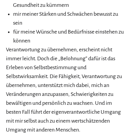
Gesundheit zu kümmern
mir meiner Stärken und Schwächen bewusst zu
sein
für meine Wünsche und Bedürfnisse einstehen zu
können
Verantwortung zu übernehmen, erscheint nicht
immer leicht. Doch die „Belohnung“ dafür ist das
Erleben von Selbstbestimmung und
Selbstwirksamkeit. Die Fähigkeit, Verantwortung zu
übernehmen, unterstützt mich dabei, mich an
Veränderungen anzupassen, Schwierigkeiten zu
bewältigen und persönlich zu wachsen. Und im
besten Fall führt der eigenverantwortliche Umgang
mit mir selbst auch zu einem wertschätzenden
Umgang mit anderen Menschen.