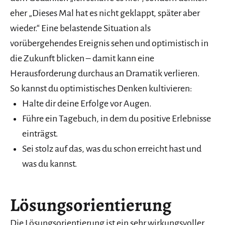
eher „Dieses Mal hat es nicht geklappt, später aber
wieder.“ Eine belastende Situation als
vorübergehendes Ereignis sehen und optimistisch in
die Zukunft blicken – damit kann eine
Herausforderung durchaus an Dramatik verlieren.
So kannst du optimistisches Denken kultivieren:
Halte dir deine Erfolge vor Augen.
Führe ein Tagebuch, in dem du positive Erlebnisse
einträgst.
Sei stolz auf das, was du schon erreicht hast und
was du kannst.
Lösungsorientierung
Die Lösungsorientierung ist ein sehr wirkungsvoller