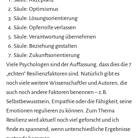
Säule: Optimismus
Säule: Lösungsorientierung
Säule: Opferrolle verlassen
Säule: Verantwortung übernehmen
Säule: Beziehung gestalten
Säule: Zukunftsorientierung
Viele Psychologen sind der Auffassung, dass dies die 7
„echten“ Resilienzfaktoren sind. Natürlich gibt es
noch viele weitere Wissenschaftler und Autoren, die
auch noch andere Faktoren benennen – z.B.
Selbstbewusstsein, Empathie oder die Fähigkeit, seine
Emotionen regulieren zu können. Zum Thema
Resilienz wird aktuell noch viel geforscht und ich
finde es spannend, wenn unterschiedliche Ergebnisse