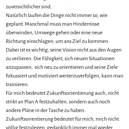
zuversichtlicher sind.
Natürlich laufen die Dinge nicht immer so, wie
geplant. Manchmal muss man Hindernisse
überwinden, Umwege gehen oder eine neue
Richtung einschlagen, um ans Ziel zu kommen.
Dabei ist es wichtig, seine Vision nicht aus den Augen
zu verlieren. Die Fähigkeit, sich neuen Situationen
anzupassen, sich neu zu orientieren und seine Ziele
fokussiert und motiviert weiterzuverfolgen, kann man
trainieren.
Für mich bedeutet Zukunftsorientierung auch, nicht
strikt an Plan A festzuhalten, sondern auch noch
andere Pläne in der Tasche zu haben.
Zukunftsorientierung bedeutet für mich, mich nicht
völlig festzulegen, gedanklich immer mal wieder