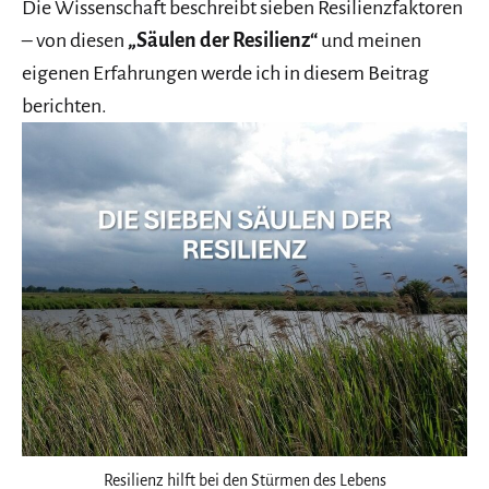
Die Wissenschaft beschreibt sieben Resilienzfaktoren
– von diesen
„Säulen der Resilienz“
und meinen
eigenen Erfahrungen werde ich in diesem Beitrag
berichten.
Resilienz hilft bei den Stürmen des Lebens