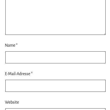
Name
*
E-Mail-Adresse
*
Website