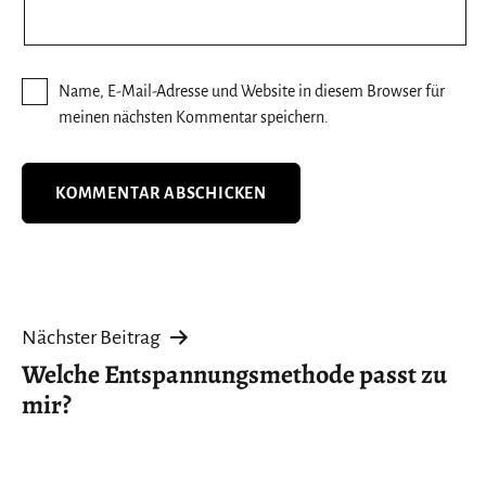
Name, E-Mail-Adresse und Website in diesem Browser für
meinen nächsten Kommentar speichern.
Beitragsnavigation
Nächster Beitrag
Welche Entspannungsmethode passt zu
mir?