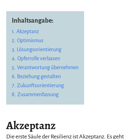
Inhaltsangabe:
1.
Akzeptanz
2.
Optimismus
3.
Lösungsorientierung
4.
Opferrolle verlassen
5.
Verantwortung übernehmen
6.
Beziehung gestalten
7.
Zukunftsorientierung
8.
Zusammenfassung
Akzeptanz
Die erste Säule der Resilienz ist Akzeptanz. Es geht