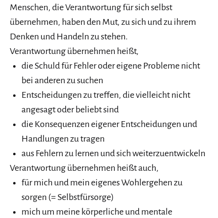
Menschen, die Verantwortung für sich selbst
übernehmen, haben den Mut, zu sich und zu ihrem
Denken und Handeln zu stehen.
Verantwortung übernehmen heißt,
die Schuld für Fehler oder eigene Probleme nicht
bei anderen zu suchen
Entscheidungen zu treffen, die vielleicht nicht
angesagt oder beliebt sind
die Konsequenzen eigener Entscheidungen und
Handlungen zu tragen
aus Fehlern zu lernen und sich weiterzuentwickeln
Verantwortung übernehmen heißt auch,
für mich und mein eigenes Wohlergehen zu
sorgen (= Selbstfürsorge)
mich um meine körperliche und mentale