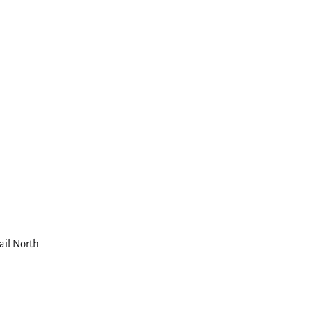
il North