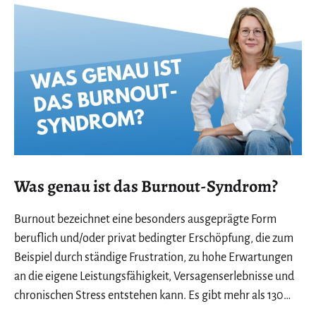
Was genau ist das Burnout-Syndrom?
Burnout bezeichnet eine besonders ausgeprägte Form
beruflich und/oder privat bedingter Erschöpfung, die zum
Beispiel durch ständige Frustration, zu hohe Erwartungen
an die eigene Leistungsfähigkeit, Versagenserlebnisse und
chronischen Stress entstehen kann. Es gibt mehr als 130…