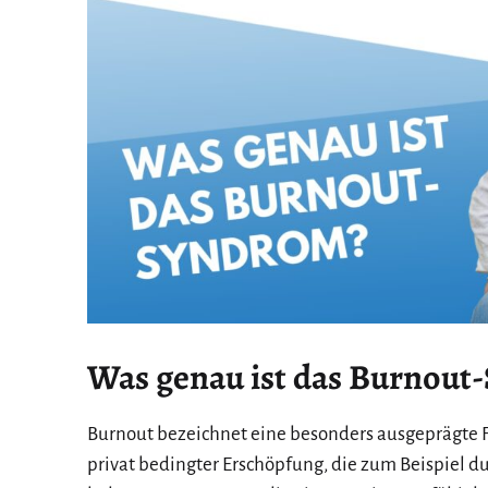
Was genau ist das Burnout
Burnout bezeichnet eine besonders ausgeprägte 
privat bedingter Erschöpfung, die zum Beispiel du