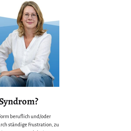
-Syndrom?
Form beruflich und/oder
rch ständige Frustration, zu